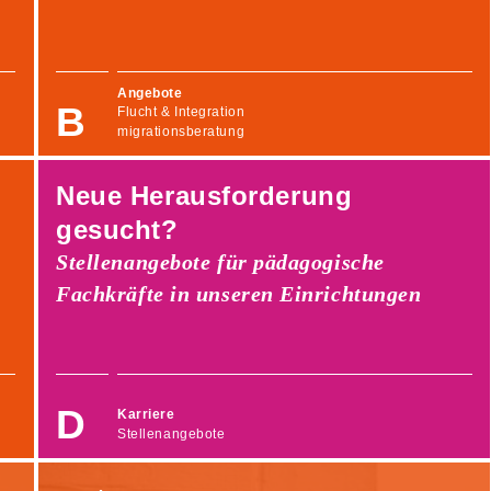
Angebote
Flucht & Integration
migrationsberatung
Neue Herausforderung
gesucht?
Stellenangebote für pädagogische
Fachkräfte in unseren Einrichtungen
Karriere
Stellenangebote