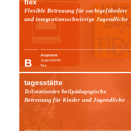
flex
Flexible Betreuung für suchtgefährdete
und integrationsschwierige Jugendliche
Angebote
Jugendhilfe
flex
tagesstätte
Teilstationäre heilpädagogische
Betreuung für Kinder und Jugendliche