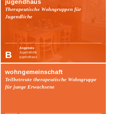
jugendhaus
Therapeutische Wohngruppen für
Jugendliche
Angebote
Jugendhilfe
jugendhaus
wohngemeinschaft
Teilbetreute therapeutische Wohngruppe
für junge Erwachsene