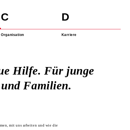
Organisation
Karriere
ue Hilfe. Für junge
und Familien.
men, mit uns arbeiten und wie die