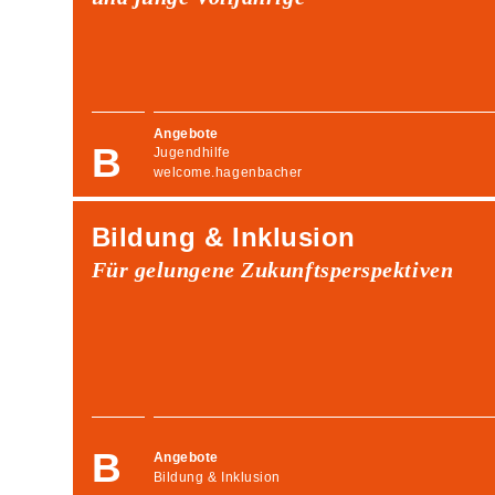
Angebote
Jugendhilfe
welcome.hagenbacher
Bildung & Inklusion
Für gelungene Zukunftsperspektiven
Angebote
Bildung & Inklusion