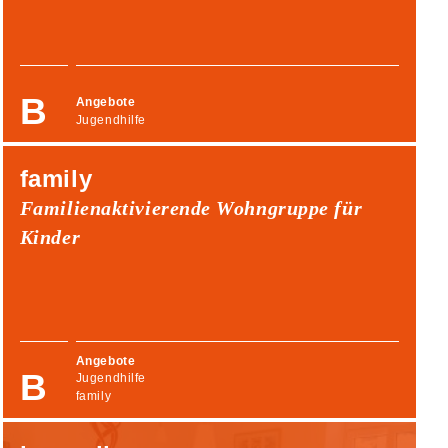
Angebote
Jugendhilfe
family
Familienaktivierende Wohngruppe für
Kinder
Angebote
Jugendhilfe
family