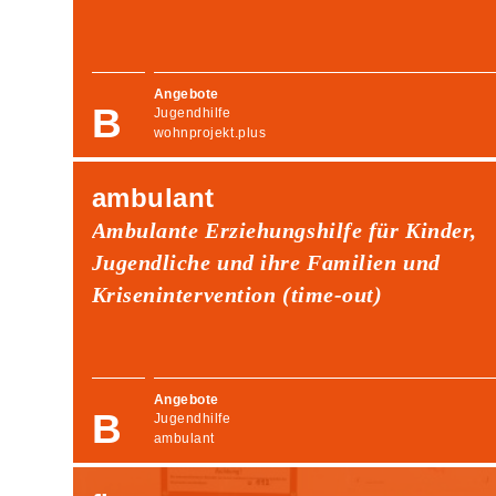
Angebote
Jugendhilfe
wohnprojekt.plus
ambulant
Ambulante Erziehungshilfe für Kinder,
Jugendliche und ihre Familien und
Krisenintervention (time-out)
Angebote
Jugendhilfe
ambulant