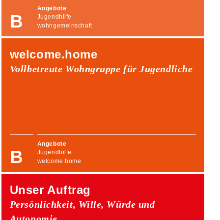
Angebote
Jugendhilfe
wohngemeinschaft
welcome.home
Vollbetreute Wohngruppe für Jugendliche
Angebote
Jugendhilfe
welcome.home
Unser Auftrag
Persönlichkeit, Wille, Würde und
Autonomie