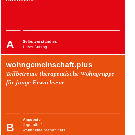
Selbstverständnis
Unser Auftrag
wohngemeinschaft.plus
Teilbetreute therapeutische Wohngruppe
für junge Erwachsene
Angebote
Jugendhilfe
wohngemeinschaft.plus