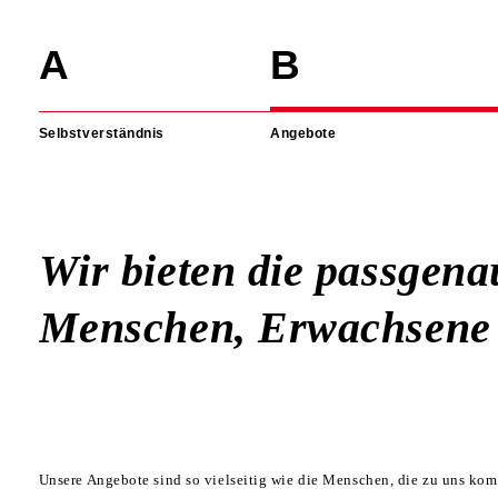
Navigation
überspringen
Selbstverständnis
Angebote
Wir bieten die passgena
Menschen, Erwachsene 
Unsere Angebote sind so vielseitig wie die Menschen, die zu uns kom