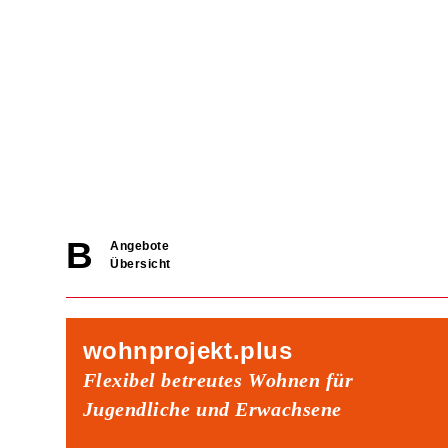
Navigation
überspringen
Navigation
überspringen
Angebote
wohnprojekt.plus
Flexibel betreutes Wohnen für
Jugendliche und Erwachsene