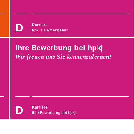
Karriere
hpkj als Arbeitgeber
Ihre Bewerbung bei hpkj
Wir freuen uns Sie kennenzulernen!
Karriere
Ihre Bewerbung bei hpkj