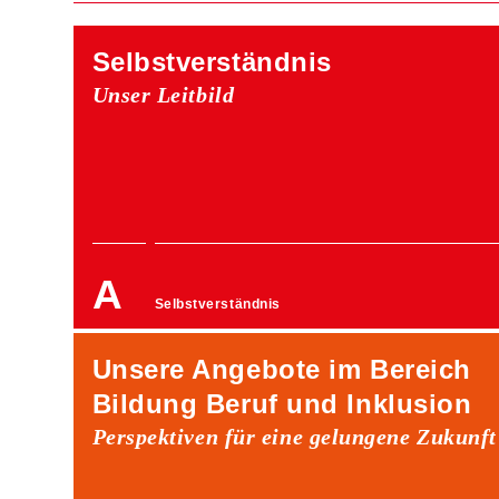
Selbstverständnis
Unser Leitbild
Selbstverständnis
Unsere Angebote im Bereich
Bildung Beruf und Inklusion
Perspektiven für eine gelungene Zukunft