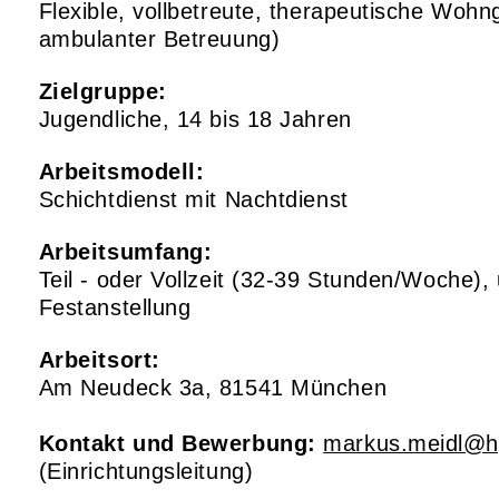
Flexible, vollbetreute, therapeutische Wohn
ambulanter Betreuung)
Zielgruppe:
Jugendliche, 14 bis 18 Jahren
Arbeitsmodell:
Schichtdienst mit Nachtdienst
Arbeitsumfang:
Teil - oder Vollzeit (32-39 Stunden/Woche), 
Festanstellung
Arbeitsort:
Am Neudeck 3a, 81541 München
Kontakt und Bewerbung:
markus.meidl@h
(Einrichtungsleitung)