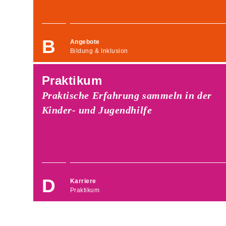
Angebote
Bildung & Inklusion
Praktikum
Praktische Erfahrung sammeln in der
Kinder- und Jugendhilfe
Karriere
Praktikum