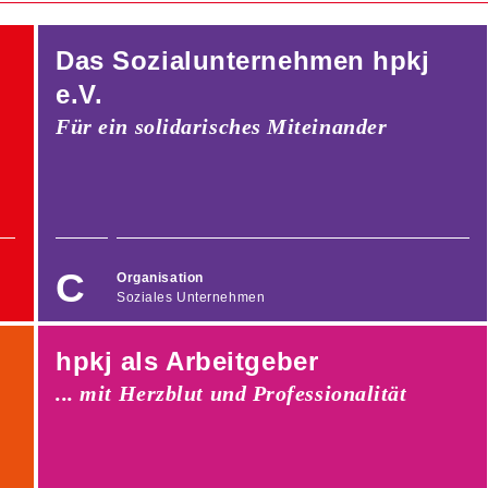
Das Sozialunternehmen hpkj
e.V.
Für ein solidarisches Miteinander
Organisation
Soziales Unternehmen
hpkj als Arbeitgeber
... mit Herzblut und Professionalität