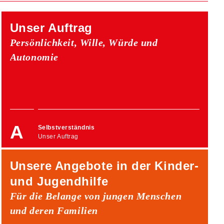
Unser Auftrag
Persönlichkeit, Wille, Würde und
Autonomie
Selbstverständnis
Unser Auftrag
Unsere Angebote in der Kinder-
und Jugendhilfe
Für die Belange von jungen Menschen
und deren Familien