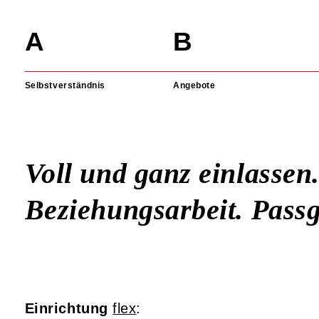
Navigation
überspringen
Selbstverständnis
Angebote
Voll und ganz einlassen.
Beziehungsarbeit. Passg
Einrichtung
flex
: