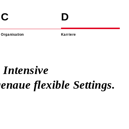
Organisation
Karriere
 Intensive
enaue flexible Settings.