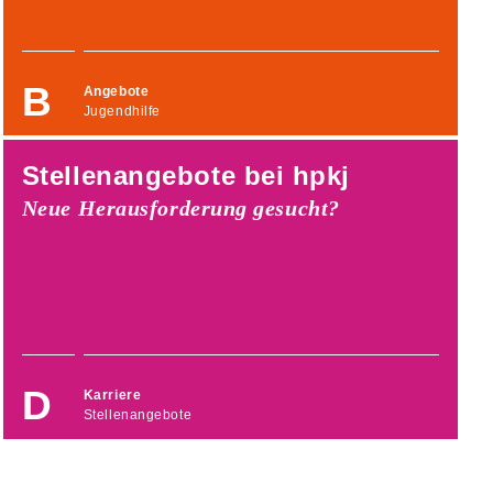
Angebote
Jugendhilfe
Stellenangebote bei hpkj
Neue Herausforderung gesucht?
Karriere
Stellenangebote